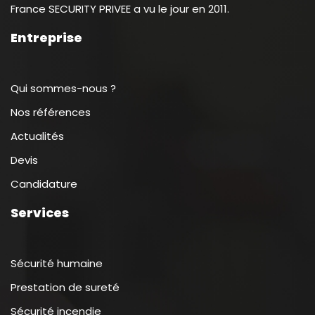
France SECURITY PRIVEE a vu le jour en 2011.
Entreprise
Qui sommes-nous ?
Nos références
Actualités
Devis
Candidature
Services
Sécurité humaine
Prestation de sureté
Sécurité incendie